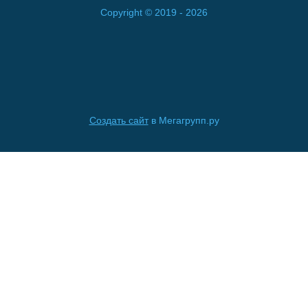
Copyright © 2019 - 2026
Создать сайт
в Мегагрупп.ру